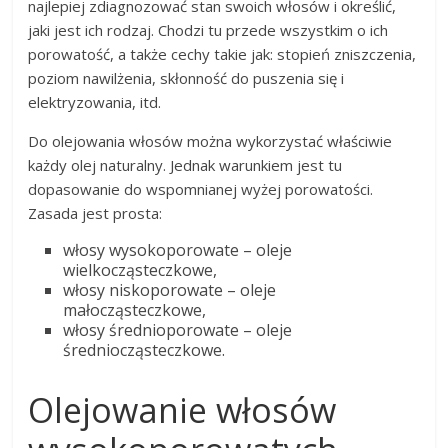
najlepiej zdiagnozować stan swoich włosów i określić,
jaki jest ich rodzaj. Chodzi tu przede wszystkim o ich
porowatość, a także cechy takie jak: stopień zniszczenia,
poziom nawilżenia, skłonność do puszenia się i
elektryzowania, itd.
Do olejowania włosów można wykorzystać właściwie
każdy olej naturalny. Jednak warunkiem jest tu
dopasowanie do wspomnianej wyżej porowatości.
Zasada jest prosta:
włosy wysokoporowate – oleje
wielkocząsteczkowe,
włosy niskoporowate – oleje
małocząsteczkowe,
włosy średnioporowate – oleje
średniocząsteczkowe.
Olejowanie włosów