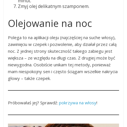
minut.
Zmyj olej delikatnym szamponem.
Olejowanie na noc
Polega to na aplikacji oleju (najczęściej na suche włosy),
zawinięciu w czepek i pozwolenie, aby działał przez całą
noc. Z jednej strony skuteczność takiego zabiegu jest
większa – ze względu na długi czas. Z drugiej może być
niewygodna. Osobiście unikam tej metody, ponieważ
mam niespokojny sen i często ściągam wszelkie nakrycia
głowy – także czepek.
Próbowałaś jej? Sprawdź:
pokrzywa na włosy
!