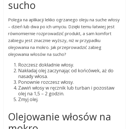
sucho
Polega na aplikacji lekko ogrzanego oleju na suche włosy
– dzień lub dwa po ich umyciu. Dzięki temu łatwiej jest
równomiernie rozprowadzić produkt, a sam komfort
zabiegu jest znacznie wyższy, niż w przypadku
olejowania na mokro. Jak przeprowadzić zabieg
olejowania włosów na sucho?
Rozczesz dokładnie włosy.
Nakładaj olej zaczynając od końcówek, aż do
nasady włosa.
Ponownie rozczesz włosy.
Zawiń włosy w ręcznik lub turban i pozostaw
olej na 1,5 – 2 godzin.
Zmyj olej.
Olejowanie włosów na
mokro