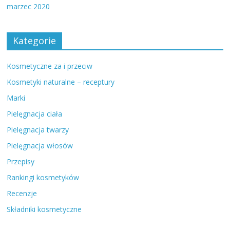
marzec 2020
Kategorie
Kosmetyczne za i przeciw
Kosmetyki naturalne – receptury
Marki
Pielęgnacja ciała
Pielęgnacja twarzy
Pielęgnacja włosów
Przepisy
Rankingi kosmetyków
Recenzje
Składniki kosmetyczne