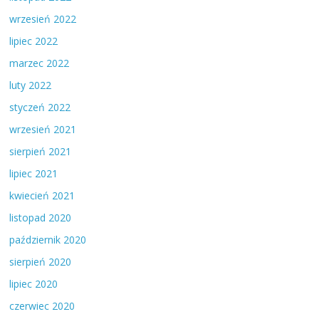
wrzesień 2022
lipiec 2022
marzec 2022
luty 2022
styczeń 2022
wrzesień 2021
sierpień 2021
lipiec 2021
kwiecień 2021
listopad 2020
październik 2020
sierpień 2020
lipiec 2020
czerwiec 2020