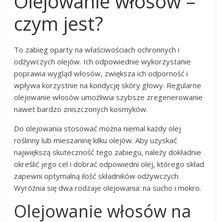
Olejowanie włosów –
czym jest?
To zabieg oparty na właściwościach ochronnych i
odżywczych olejów. Ich odpowiednie wykorzystanie
poprawia wygląd włosów, zwiększa ich odporność i
wpływa korzystnie na kondycję skóry głowy. Regularne
olejowanie włosów umożliwia szybsze zregenerowanie
nawet bardzo zniszczonych kosmyków.
Do olejowania stosować można niemal każdy olej
roślinny lub mieszaninę kilku olejów. Aby uzyskać
największą skuteczność tego zabiegu, należy dokładnie
określić jego cel i dobrać odpowiedni olej, którego skład
zapewni optymalną ilość składników odżywczych.
Wyróżnia się dwa rodzaje olejowania: na sucho i mokro.
Olejowanie włosów na