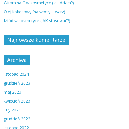
Witamina C w kosmetyce (jak działa?)
Olej kokosowy (na włosy i twarz)
Miód w kosmetyce (JAK stosować?)
Najnowsze komentarze
Archiwa
listopad 2024
grudzień 2023
maj 2023
kwiecień 2023
luty 2023
grudzień 2022
listopad 2022