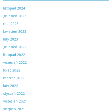
listopad 2024
grudzień 2023
maj 2023
kwiecień 2023
luty 2023
grudzień 2022
listopad 2022
wrzesień 2022
lipiec 2022
marzec 2022
luty 2022
styczeń 2022
wrzesień 2021
sierpień 2021