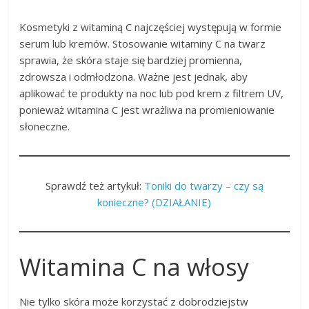
Kosmetyki z witaminą C najczęściej występują w formie
serum lub kremów. Stosowanie witaminy C na twarz
sprawia, że skóra staje się bardziej promienna,
zdrowsza i odmłodzona. Ważne jest jednak, aby
aplikować te produkty na noc lub pod krem z filtrem UV,
ponieważ witamina C jest wrażliwa na promieniowanie
słoneczne.
Sprawdź też artykuł:
Toniki do twarzy – czy są
konieczne? (DZIAŁANIE)
Witamina C na włosy
Nie tylko skóra może korzystać z dobrodziejstw