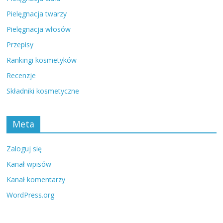
Pielęgnacja twarzy
Pielęgnacja włosów
Przepisy
Rankingi kosmetyków
Recenzje
Składniki kosmetyczne
Meta
Zaloguj się
Kanał wpisów
Kanał komentarzy
WordPress.org