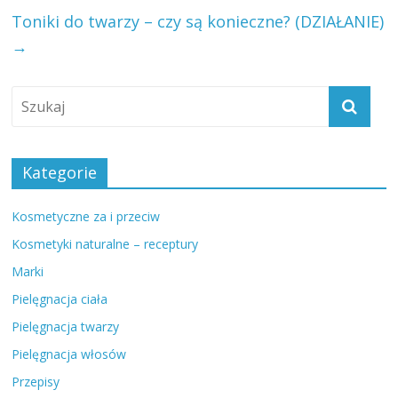
Toniki do twarzy – czy są konieczne? (DZIAŁANIE)
→
Kategorie
Kosmetyczne za i przeciw
Kosmetyki naturalne – receptury
Marki
Pielęgnacja ciała
Pielęgnacja twarzy
Pielęgnacja włosów
Przepisy