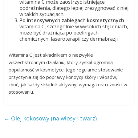
witamina C może zaostrzyć istniejące
podrażnienia, dlatego lepiej zrezygnować z niej
w takich sytuacjach.
Po intensywnych zabiegach kosmetycznych
–
witamina C, szczególnie w wysokich stężeniach,
może być drażniąca po peelingach
chemicznych, laseroterapii czy dermabrazji.
Witamina C jest składnikiem o niezwykle
wszechstronnym działaniu, który zyskał ogromną
popularność w kosmetyce. Jego regularne stosowanie
przyczynia się do poprawy kondycji skóry i włosów,
choć, jak każdy składnik aktywny, wymaga ostrożności w
stosowaniu.
←
Olej kokosowy (na włosy i twarz)