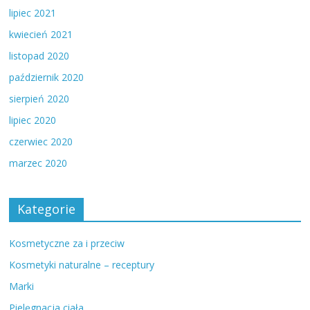
lipiec 2021
kwiecień 2021
listopad 2020
październik 2020
sierpień 2020
lipiec 2020
czerwiec 2020
marzec 2020
Kategorie
Kosmetyczne za i przeciw
Kosmetyki naturalne – receptury
Marki
Pielęgnacja ciała