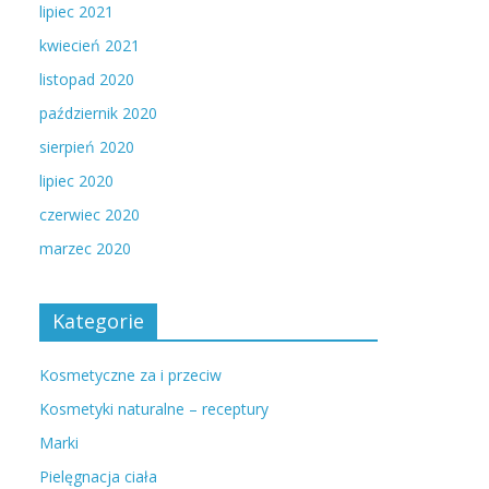
lipiec 2021
kwiecień 2021
listopad 2020
październik 2020
sierpień 2020
lipiec 2020
czerwiec 2020
marzec 2020
Kategorie
Kosmetyczne za i przeciw
Kosmetyki naturalne – receptury
Marki
Pielęgnacja ciała