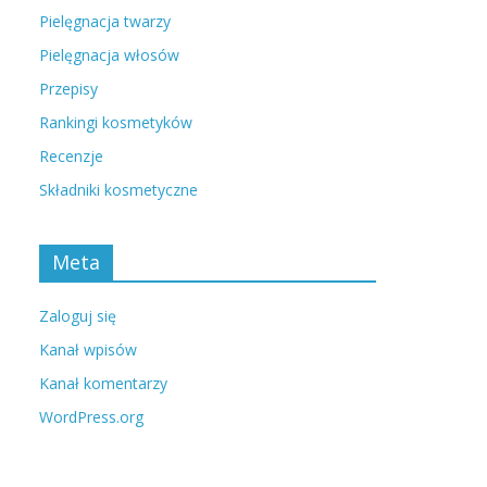
Pielęgnacja twarzy
Pielęgnacja włosów
Przepisy
Rankingi kosmetyków
Recenzje
Składniki kosmetyczne
Meta
Zaloguj się
Kanał wpisów
Kanał komentarzy
WordPress.org