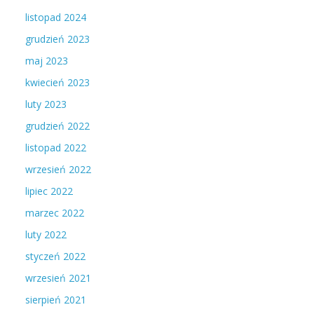
listopad 2024
grudzień 2023
maj 2023
kwiecień 2023
luty 2023
grudzień 2022
listopad 2022
wrzesień 2022
lipiec 2022
marzec 2022
luty 2022
styczeń 2022
wrzesień 2021
sierpień 2021