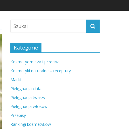
Kategorie
Kosmetyczne za i przeciw
Kosmetyki naturalne – receptury
Marki
Pielęgnacja ciała
Pielęgnacja twarzy
Pielęgnacja włosów
Przepisy
Rankingi kosmetyków