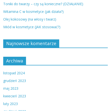
Toniki do twarzy – czy są konieczne? (DZIAŁANIE)
Witamina C w kosmetyce (jak działa?)
Olej kokosowy (na włosy i twarz)
Miód w kosmetyce (JAK stosować?)
Najnowsze komentarze
Archiwa
listopad 2024
grudzień 2023
maj 2023
kwiecień 2023
luty 2023