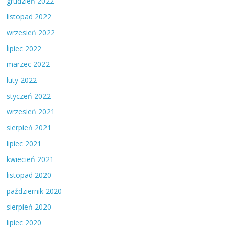
grudzień 2022
listopad 2022
wrzesień 2022
lipiec 2022
marzec 2022
luty 2022
styczeń 2022
wrzesień 2021
sierpień 2021
lipiec 2021
kwiecień 2021
listopad 2020
październik 2020
sierpień 2020
lipiec 2020