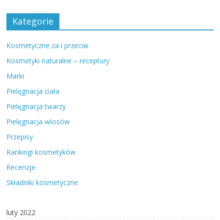
Kategorie
Kosmetyczne za i przeciw
Kosmetyki naturalne – receptury
Marki
Pielęgnacja ciała
Pielęgnacja twarzy
Pielęgnacja włosów
Przepisy
Rankingi kosmetyków
Recenzje
Składniki kosmetyczne
luty 2022