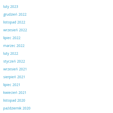
luty 2023
grudzień 2022
listopad 2022
wrzesień 2022
lipiec 2022
marzec 2022
luty 2022
styczeń 2022
wrzesień 2021
sierpień 2021
lipiec 2021
kwiecień 2021
listopad 2020
październik 2020