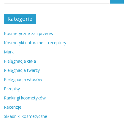
Kategorie
Kosmetyczne za i przeciw
Kosmetyki naturalne – receptury
Marki
Pielęgnacja ciała
Pielęgnacja twarzy
Pielęgnacja włosów
Przepisy
Rankingi kosmetyków
Recenzje
Składniki kosmetyczne