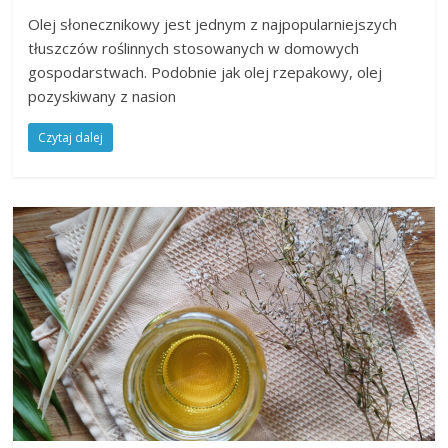
Olej słonecznikowy jest jednym z najpopularniejszych
tłuszczów roślinnych stosowanych w domowych
gospodarstwach. Podobnie jak olej rzepakowy, olej
pozyskiwany z nasion
Czytaj dalej