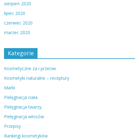
sierpień 2020
lipiec 2020
czerwiec 2020
marzec 2020
Kategorie
Kosmetyczne za i przeciw
Kosmetyki naturalne – receptury
Marki
Pielęgnacja ciała
Pielęgnacja twarzy
Pielęgnacja włosów
Przepisy
Rankingi kosmetyków