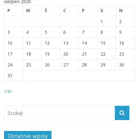
sierpień 2026
P
W
Ś
C
P
S
N
1
2
3
4
5
6
7
8
9
10
11
12
13
14
15
16
17
18
19
20
21
22
23
24
25
26
27
28
29
30
31
« lis
Ostatnie wpisy