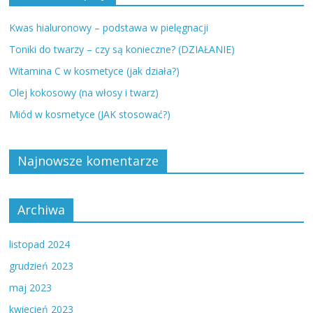
Kwas hialuronowy – podstawa w pielęgnacji
Toniki do twarzy – czy są konieczne? (DZIAŁANIE)
Witamina C w kosmetyce (jak działa?)
Olej kokosowy (na włosy i twarz)
Miód w kosmetyce (JAK stosować?)
Najnowsze komentarze
Archiwa
listopad 2024
grudzień 2023
maj 2023
kwiecień 2023