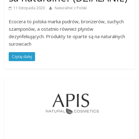
11 listopada 2020
Naturalnie z Polski
Ecocera to polska marka pudrów, bronzerów, suchych
szamponów, a ostatnio również płynów
dezynfekujących. Produkty te oparte są na naturalnych
surowcach
Czytaj dalej