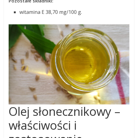
Pozostałe składniki:
witamina E 38,70 mg/100 g.
Olej słonecznikowy –
właściwości i