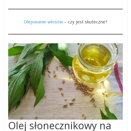
Olejowanie włosów
– czy jest skuteczne?
Olej słonecznikowy na