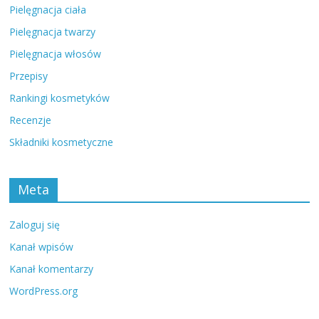
Pielęgnacja ciała
Pielęgnacja twarzy
Pielęgnacja włosów
Przepisy
Rankingi kosmetyków
Recenzje
Składniki kosmetyczne
Meta
Zaloguj się
Kanał wpisów
Kanał komentarzy
WordPress.org