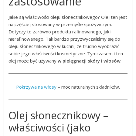
zastosowanie
Jakie są właściwości oleju słonecznikowego? Olej ten jest
najczęściej stosowany w przemyśle spożywczym.
Dotyczy to zarówno produktu rafinowanego, jak i
nierafinowanego. Tak bardzo przyzwyczailiśmy się do
oleju słonecznikowego w kuchni, że trudno wyobrazić
sobie jego właściwości kosmetyczne. Tymczasem i ten
olej może być używany
w pielęgnacji skóry i włosów
.
Pokrzywa na włosy
– moc naturalnych składników.
Olej słonecznikowy –
właściwości (jako