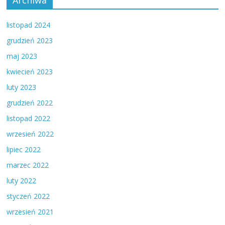
listopad 2024
grudzień 2023
maj 2023
kwiecień 2023
luty 2023
grudzień 2022
listopad 2022
wrzesień 2022
lipiec 2022
marzec 2022
luty 2022
styczeń 2022
wrzesień 2021