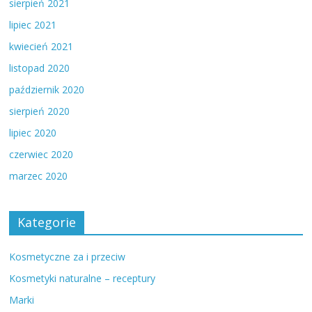
sierpień 2021
lipiec 2021
kwiecień 2021
listopad 2020
październik 2020
sierpień 2020
lipiec 2020
czerwiec 2020
marzec 2020
Kategorie
Kosmetyczne za i przeciw
Kosmetyki naturalne – receptury
Marki