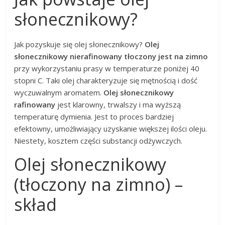
słonecznikowy?
Jak pozyskuje się olej słonecznikowy?
Olej
słonecznikowy nierafinowany tłoczony jest na zimno
przy wykorzystaniu prasy w temperaturze poniżej 40
stopni C. Taki olej charakteryzuje się mętnością i dość
wyczuwalnym aromatem.
Olej słonecznikowy
rafinowany
jest klarowny, trwalszy i ma wyższą
temperaturę dymienia. Jest to proces bardziej
efektowny, umożliwiający uzyskanie większej ilości oleju.
Niestety, kosztem części substancji odżywczych.
Olej słonecznikowy
(tłoczony na zimno) –
skład