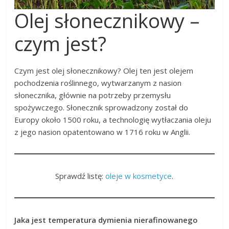
Olej słonecznikowy –
czym jest?
Czym jest olej słonecznikowy? Olej ten jest olejem
pochodzenia roślinnego, wytwarzanym z nasion
słonecznika, głównie na potrzeby przemysłu
spożywczego. Słonecznik sprowadzony został do
Europy około 1500 roku, a technologię wytłaczania oleju
z jego nasion opatentowano w 1716 roku w Anglii.
Sprawdź listę:
oleje w kosmetyce
.
Jaka jest temperatura dymienia nierafinowanego