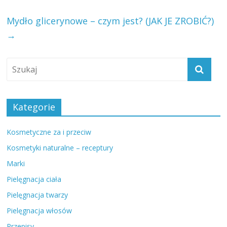
Mydło glicerynowe – czym jest? (JAK JE ZROBIĆ?)
→
Kategorie
Kosmetyczne za i przeciw
Kosmetyki naturalne – receptury
Marki
Pielęgnacja ciała
Pielęgnacja twarzy
Pielęgnacja włosów
Przepisy