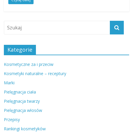
Kategorie
Kosmetyczne za i przeciw
Kosmetyki naturalne – receptury
Marki
Pielęgnacja ciała
Pielęgnacja twarzy
Pielęgnacja włosów
Przepisy
Rankingi kosmetyków