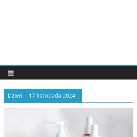
Dzień:
17 listopada 2024