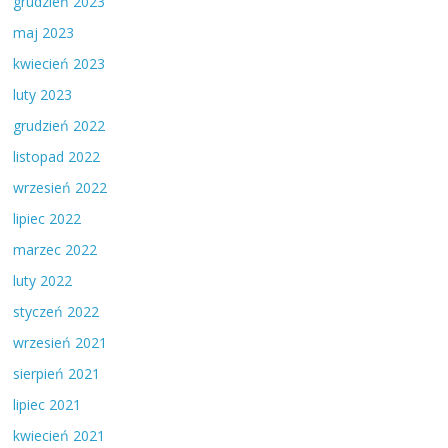
grudzień 2023
maj 2023
kwiecień 2023
luty 2023
grudzień 2022
listopad 2022
wrzesień 2022
lipiec 2022
marzec 2022
luty 2022
styczeń 2022
wrzesień 2021
sierpień 2021
lipiec 2021
kwiecień 2021