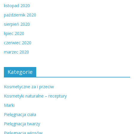
listopad 2020
październik 2020
sierpień 2020
lipiec 2020
czerwiec 2020
marzec 2020
Kategorie
Kosmetyczne za i przeciw
Kosmetyki naturalne – receptury
Marki
Pielęgnacja ciała
Pielęgnacja twarzy
Pielęgnacja włosów