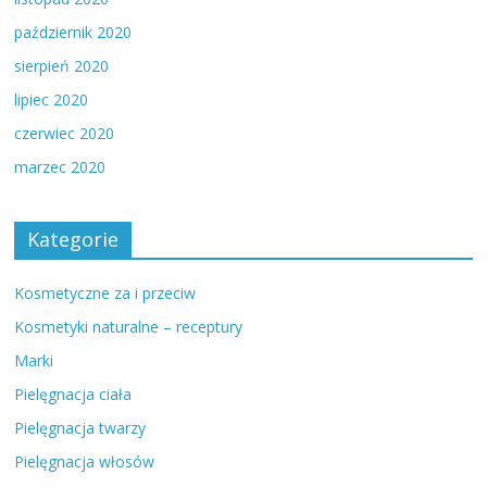
październik 2020
sierpień 2020
lipiec 2020
czerwiec 2020
marzec 2020
Kategorie
Kosmetyczne za i przeciw
Kosmetyki naturalne – receptury
Marki
Pielęgnacja ciała
Pielęgnacja twarzy
Pielęgnacja włosów