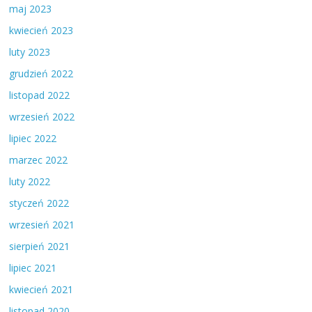
maj 2023
kwiecień 2023
luty 2023
grudzień 2022
listopad 2022
wrzesień 2022
lipiec 2022
marzec 2022
luty 2022
styczeń 2022
wrzesień 2021
sierpień 2021
lipiec 2021
kwiecień 2021
listopad 2020