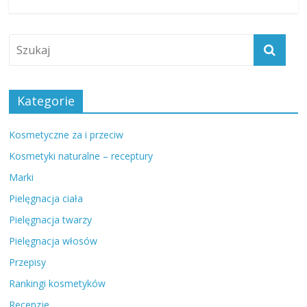
Kategorie
Kosmetyczne za i przeciw
Kosmetyki naturalne – receptury
Marki
Pielęgnacja ciała
Pielęgnacja twarzy
Pielęgnacja włosów
Przepisy
Rankingi kosmetyków
Recenzje