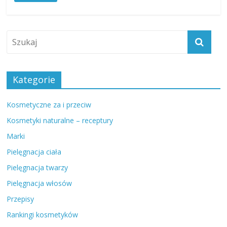
Kategorie
Kosmetyczne za i przeciw
Kosmetyki naturalne – receptury
Marki
Pielęgnacja ciała
Pielęgnacja twarzy
Pielęgnacja włosów
Przepisy
Rankingi kosmetyków