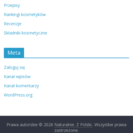
Przepisy
Rankingi kosmetyków
Recenzje
Składniki kosmetyczne
Meta
Zaloguj się
Kanał wpisów
Kanał komentarzy
WordPress.org
Prawa autorskie © 2026
Naturalnie. Z Polski.
. Wszystkie prawa
zastrzeżone.