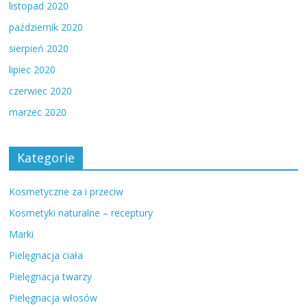
listopad 2020
październik 2020
sierpień 2020
lipiec 2020
czerwiec 2020
marzec 2020
Kategorie
Kosmetyczne za i przeciw
Kosmetyki naturalne – receptury
Marki
Pielęgnacja ciała
Pielęgnacja twarzy
Pielęgnacja włosów