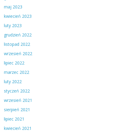
maj 2023
kwiecień 2023
luty 2023
grudzień 2022
listopad 2022
wrzesień 2022
lipiec 2022
marzec 2022
luty 2022
styczeń 2022
wrzesień 2021
sierpień 2021
lipiec 2021
kwiecień 2021