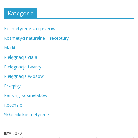
Kategorie
Kosmetyczne za i przeciw
Kosmetyki naturalne – receptury
Marki
Pielęgnacja ciała
Pielęgnacja twarzy
Pielęgnacja włosów
Przepisy
Rankingi kosmetyków
Recenzje
Składniki kosmetyczne
luty 2022