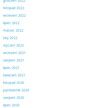
grudzień 2022
listopad 2022
wrzesień 2022
lipiec 2022
marzec 2022
luty 2022
styczeń 2022
wrzesień 2021
sierpień 2021
lipiec 2021
kwiecień 2021
listopad 2020
październik 2020
sierpień 2020
lipiec 2020