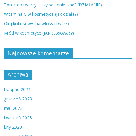
Toniki do twarzy – czy są konieczne? (DZIAŁANIE)
Witamina C w kosmetyce (jak działa?)
Olej kokosowy (na włosy i twarz)
Miód w kosmetyce (JAK stosować?)
Najnowsze komentarze
Archiwa
listopad 2024
grudzień 2023
maj 2023
kwiecień 2023
luty 2023